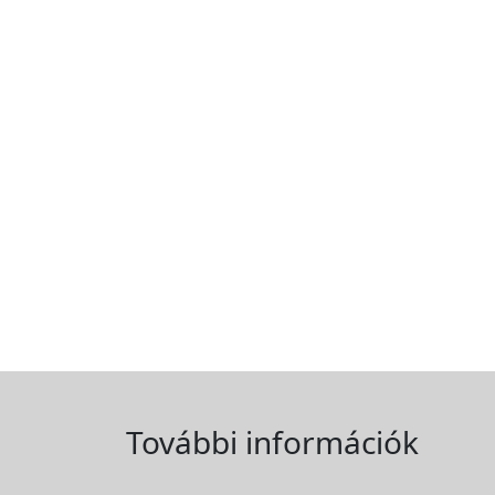
További információk