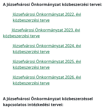
A Józsefvárosi Önkormányzat közbeszerzési tervei:
Józsefvárosi Önkormányzat 2022. évi
közbeszerzési terve
Józsefvárosi Önkormányzat 2023. évi
közbeszerzési terve
Józsefvárosi Önkormányzat 2024. évi
közbeszerzési terve
Józsefvárosi Önkormányzat 2025. évi
közbeszerzési terve
Józsefvárosi Önkormányzat 2026. évi
közbeszerzési terve
A Józsefvárosi Önkormányzat közbeszerzéssel
kapcsolatos intézkedési tervei: