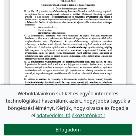
Weboldalainkon sütiket és egyéb internetes
technológiákat használunk azért, hogy jobbá tegyük a
böngészési élményt. Kérjük, hogy olvassa és fogadja
el
adatvédelmi tájékoztatónkat.!
Elfogadom
