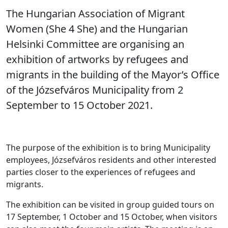
The Hungarian Association of Migrant
Women (She 4 She) and the Hungarian
Helsinki Committee are organising an
exhibition of artworks by refugees and
migrants in the building of the Mayor’s Office
of the Józsefváros Municipality from 2
September to 15 October 2021.
The purpose of the exhibition is to bring Municipality
employees, Józsefváros residents and other interested
parties closer to the experiences of refugees and
migrants.
The exhibition can be visited in group guided tours on
17 September, 1 October and 15 October, when visitors