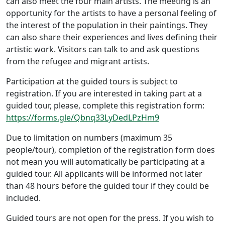
can also meet the four main artists. The meeting is an
opportunity for the artists to have a personal feeling of
the interest of the population in their paintings. They
can also share their experiences and lives defining their
artistic work. Visitors can talk to and ask questions
from the refugee and migrant artists.
Participation at the guided tours is subject to
registration. If you are interested in taking part at a
guided tour, please, complete this registration form:
https://forms.gle/Qbnq33LyDedLPzHm9
Due to limitation on numbers (maximum 35
people/tour), completion of the registration form does
not mean you will automatically be participating at a
guided tour. All applicants will be informed not later
than 48 hours before the guided tour if they could be
included.
Guided tours are not open for the press. If you wish to