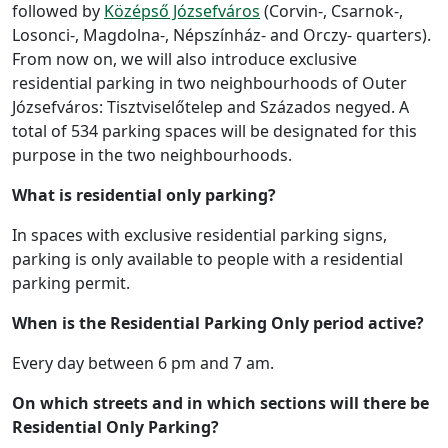
followed by
Középső Józsefváros
(Corvin-, Csarnok-,
Losonci-, Magdolna-, Népszínház- and Orczy- quarters).
From now on, we will also introduce exclusive
residential parking in two neighbourhoods of Outer
Józsefváros: Tisztviselőtelep and Százados negyed. A
total of 534 parking spaces will be designated for this
purpose in the two neighbourhoods.
What is residential only parking?
In spaces with exclusive residential parking signs,
parking is only available to people with a residential
parking permit.
When is the Residential Parking Only period active?
Every day between 6 pm and 7 am.
On which streets and in which sections will there be
Residential Only Parking?