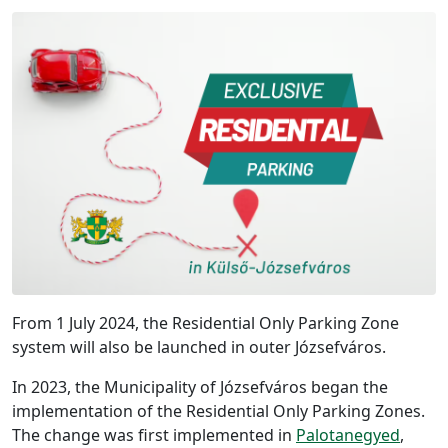
From 1 July 2024, the Residential Only Parking Zone
system will also be launched in outer Józsefváros.
In 2023, the Municipality of Józsefváros began the
implementation of the Residential Only Parking Zones.
The change was first implemented in
Palotanegyed
,