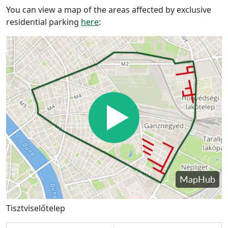
You can view a map of the areas affected by exclusive
residential parking
here
:
Tisztviselőtelep