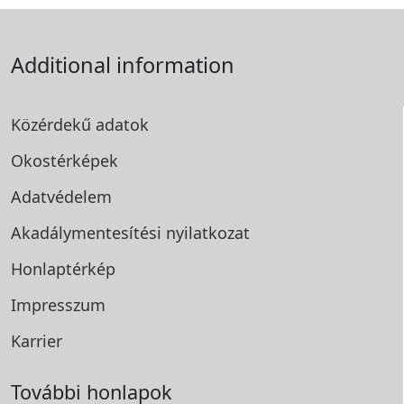
Additional information
Közérdekű adatok
Okostérképek
Adatvédelem
Akadálymentesítési
nyilatkozat
Honlaptérkép
Impresszum
Karrier
További honlapok