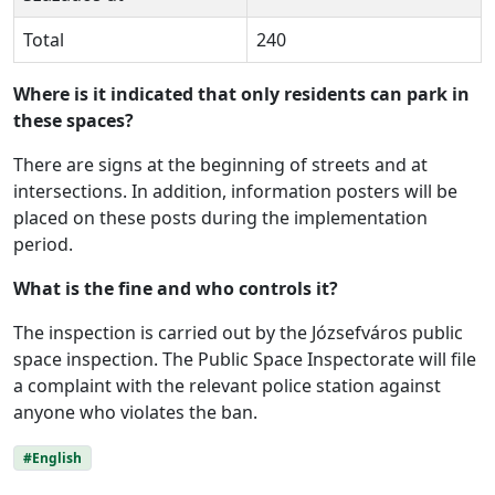
Total
240
Where is it indicated that only residents can park in
these spaces?
There are signs at the beginning of streets and at
intersections. In addition, information posters will be
placed on these posts during the implementation
period.
What is the fine and who controls it?
The inspection is carried out by the Józsefváros public
space inspection. The Public Space Inspectorate will file
a complaint with the relevant police station against
anyone who violates the ban.
#English