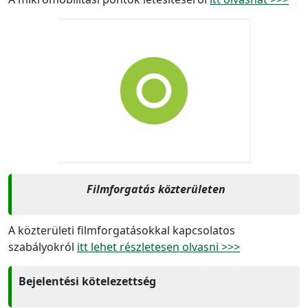
Filmforgatás közterületen
A közterületi filmforgatásokkal kapcsolatos
szabályokról
itt lehet részletesen olvasni >>>
Bejelentési kötelezettség