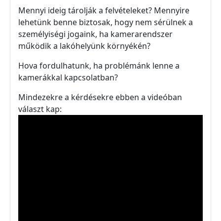
Mennyi ideig tárolják a felvételeket? Mennyire
lehetünk benne biztosak, hogy nem sérülnek a
személyiségi jogaink, ha kamerarendszer
működik a lakóhelyünk környékén?
Hova fordulhatunk, ha problémánk lenne a
kamerákkal kapcsolatban?
Mindezekre a kérdésekre ebben a videóban
választ kap: