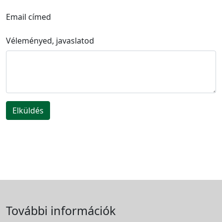
Email címed
Véleményed, javaslatod
Elküldés
További információk