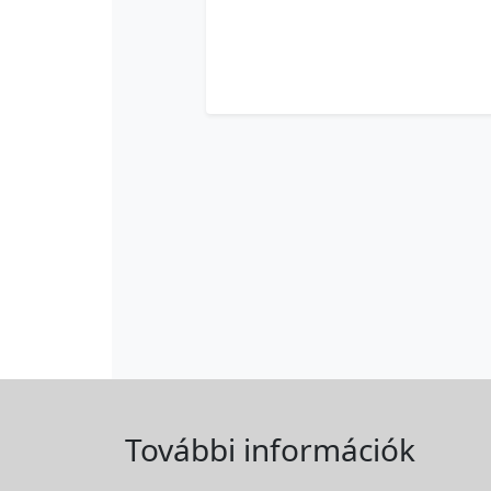
További információk