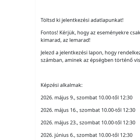
Töltsd ki jelentkezési adatlapunkat!
Fontos! Kérjük, hogy az eseményekre csak
kimarad, az lemarad!
Jelezd a jelentkezési lapon, hogy rendelke
számban, aminek az épségben történő vissz
Képzési alkalmak:
2026. május 9., szombat 10.00-től 12:30
2026. május 16., szombat 10.00-től 12:30
2026. május 23., szombat 10.00-től 12:30
2026. június 6., szombat 10.00-től 12:30