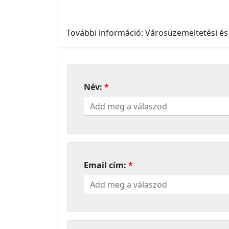
További információ: Városüzemeltetési és
Név:
Email cím: