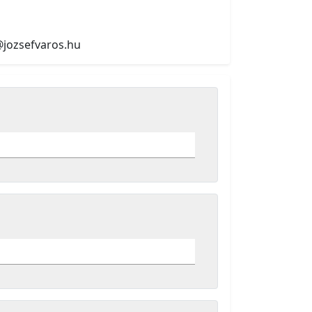
@jozsefvaros.hu