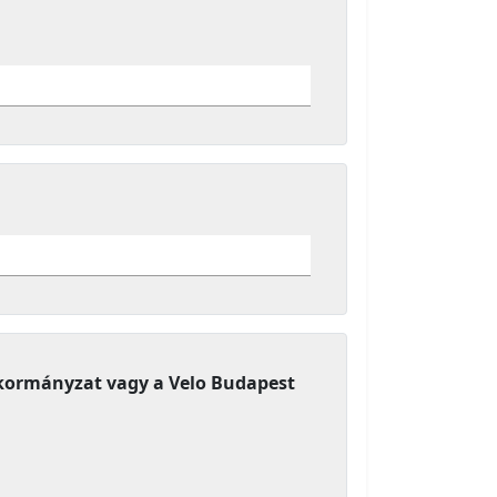
 Önkormányzat vagy a Velo Budapest