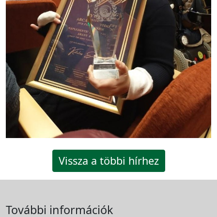
Vissza a többi hírhez
További információk