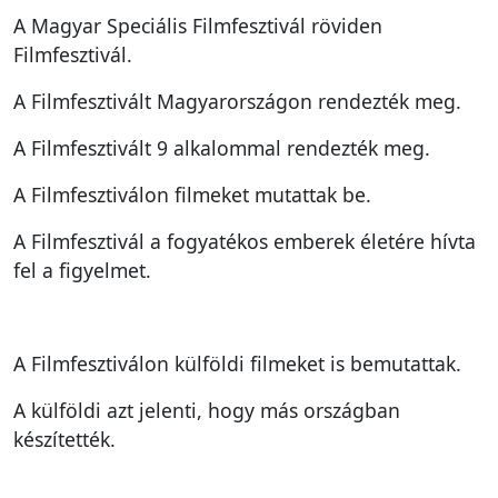
A Magyar Speciális Filmfesztivál röviden
Filmfesztivál.
A Filmfesztivált Magyarországon rendezték meg.
A Filmfesztivált 9 alkalommal rendezték meg.
A Filmfesztiválon filmeket mutattak be.
A Filmfesztivál a fogyatékos emberek életére hívta
fel a figyelmet.
A Filmfesztiválon külföldi filmeket is bemutattak.
A külföldi azt jelenti, hogy más országban
készítették.