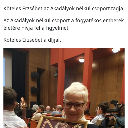
Köteles Erzsébet az Akadályok nélkül csoport tagja.
Az Akadályok nélkül csoport a fogyatékos emberek
életére hívja fel a figyelmet.
Köteles Erzsébet a díjjal.