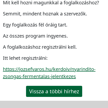
Mit kell hozni magunkkal a foglalkozáshoz?
Semmit, mindent hoznak a szervezők.
Egy foglalkozás fél óráig tart.
Az összes program ingyenes.
A foglalkozáshoz regisztrálni kell.
Itt lehet regisztrálni:
https://jozsefvaros.hu/kerdoiv/nyarindito-
zsongas-fermentalas-jelentkezes
Vissza a többi hírhez