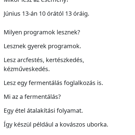
Június 13-án 10 órától 13 óráig.
Milyen programok lesznek?
Lesznek gyerek programok.
Lesz arcfestés, kertészkedés,
kézműveskedés.
Lesz egy fermentálás foglalkozás is.
Mi az a fermentálás?
Egy étel átalakítási folyamat.
Így készül például a kovászos uborka.