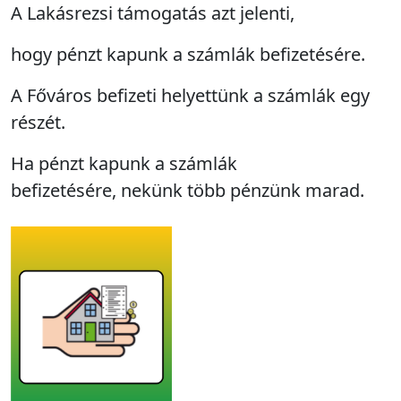
A Lakásrezsi támogatás azt jelenti,
hogy pénzt kapunk a számlák befizetésére.
A Főváros befizeti helyettünk a számlák egy
részét.
Ha pénzt kapunk a számlák
befizetésére, nekünk több pénzünk marad.