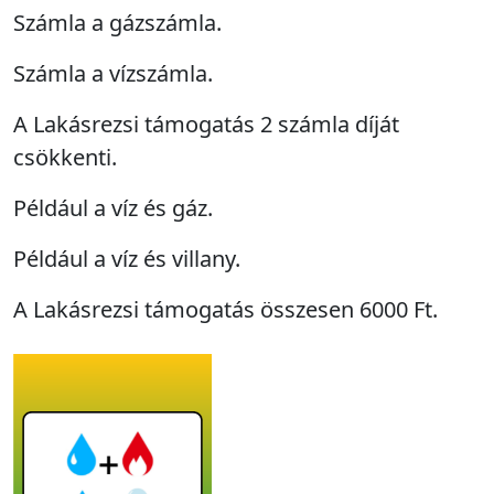
Számla a gázszámla.
Számla a vízszámla.
A Lakásrezsi támogatás 2 számla díját
csökkenti.
Például a víz és gáz.
Például a víz és villany.
A Lakásrezsi támogatás összesen 6000 Ft.