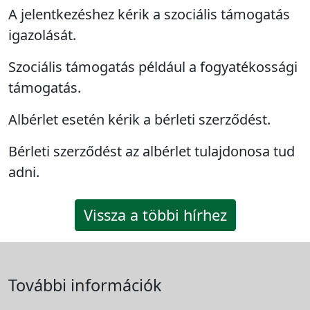
A jelentkezéshez kérik a szociális támogatás
igazolását.
Szociális támogatás például a fogyatékossági
támogatás.
Albérlet esetén kérik a bérleti szerződést.
Bérleti szerződést az albérlet tulajdonosa tud
adni.
Vissza a többi hírhez
További információk