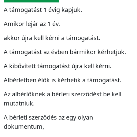
A támogatást 1 évig kapjuk.
Amikor lejár az 1 év,
akkor újra kell kérni a támogatást.
A támogatást az évben bármikor kérhetjük.
A kibővített támogatást újra kell kérni.
Albérletben élők is kérhetik a támogatást.
Az albérlőknek a bérleti szerződést be kell
mutatniuk.
A bérleti szerződés az egy olyan
dokumentum,