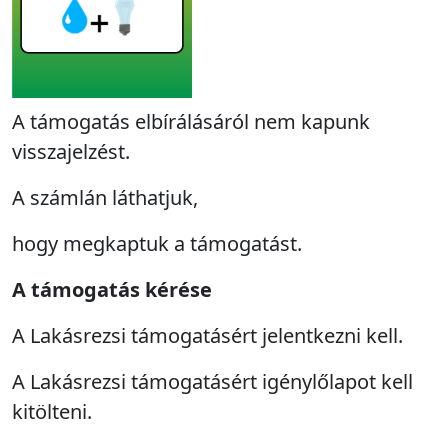
A támogatás elbírálásáról nem kapunk
visszajelzést.
A számlán láthatjuk,
hogy megkaptuk a támogatást.
A támogatás kérése
A Lakásrezsi támogatásért jelentkezni kell.
A Lakásrezsi támogatásért igénylőlapot kell
kitölteni.