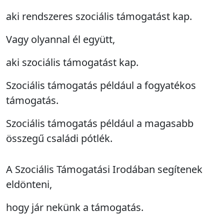
aki rendszeres szociális támogatást kap.
Vagy olyannal él együtt,
aki szociális támogatást kap.
Szociális támogatás például a fogyatékos
támogatás.
Szociális támogatás például a magasabb
összegű családi pótlék.
A Szociális Támogatási Irodában segítenek
eldönteni,
hogy jár nekünk a támogatás.