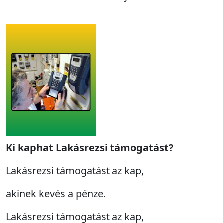
Ki kaphat Lakásrezsi támogatást?
Lakásrezsi támogatást az kap,
akinek kevés a pénze.
Lakásrezsi támogatást az kap,