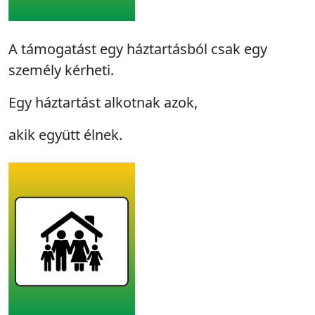
A támogatást egy háztartásból csak egy
személy kérheti.
Egy háztartást alkotnak azok,
akik együtt élnek.