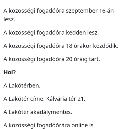
A közösségi fogadóóra szeptember 16-án
lesz.
A közösségi fogadóóra kedden lesz.
A közösségi fogadóóra 18 órakor kezdődik.
A közösségi fogadóóra 20 óráig tart.
Hol?
A Lakótérben.
A Lakótér címe: Kálvária tér 21.
A Lakótér akadálymentes.
A közösségi fogadóórára online is