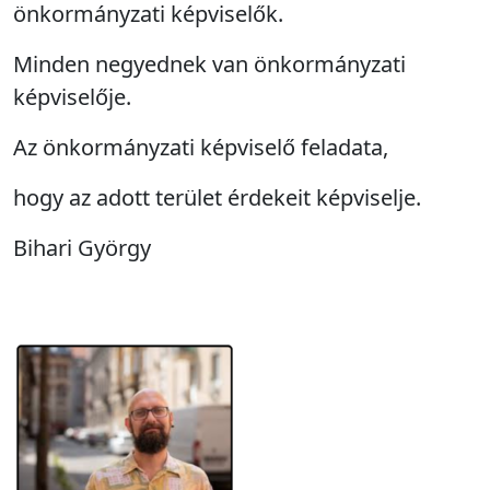
önkormányzati képviselők.
Minden negyednek van önkormányzati
képviselője.
Az önkormányzati képviselő feladata,
hogy az adott terület érdekeit képviselje.
Bihari György