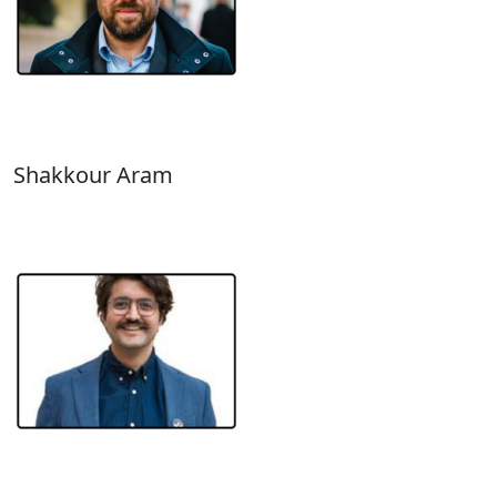
Shakkour Aram