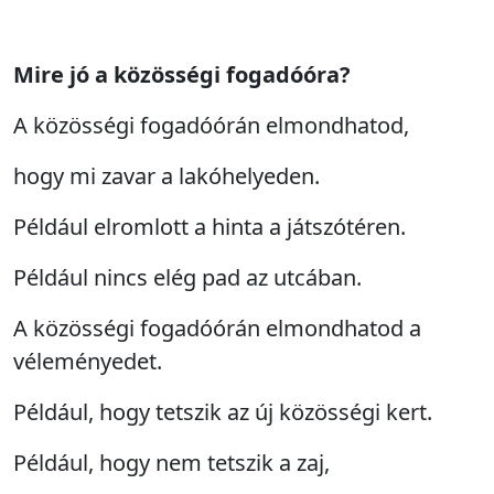
Mire jó a közösségi fogadóóra?
A közösségi fogadóórán elmondhatod,
hogy mi zavar a lakóhelyeden.
Például elromlott a hinta a játszótéren.
Például nincs elég pad az utcában.
A közösségi fogadóórán elmondhatod a
véleményedet.
Például, hogy tetszik az új közösségi kert.
Például, hogy nem tetszik a zaj,