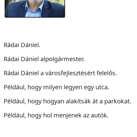
Rádai Dániel.
Rádai Dániel alpolgármester.
Rádai Dániel a városfejlesztésért felelős.
Például, hogy milyen legyen egy utca.
Például, hogy hogyan alakítsák át a parkokat.
Például, hogy hol menjenek az autók.