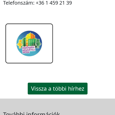
Telefonszám: +36 1 459 21 39
Vissza a többi hírhez
További információk