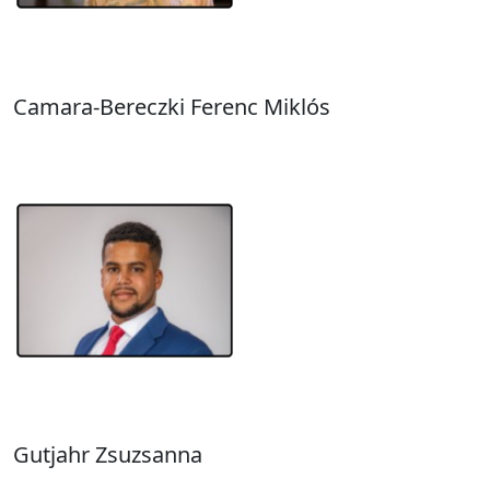
Camara-Bereczki Ferenc Miklós
Gutjahr Zsuzsanna