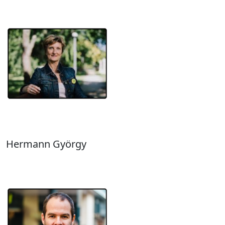
Hermann György