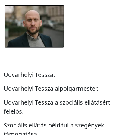
Udvarhelyi Tessza.
Udvarhelyi Tessza alpolgármester.
Udvarhelyi Tessza a szociális ellátásért
felelős.
Szociális ellátás például a szegények
támogatása.