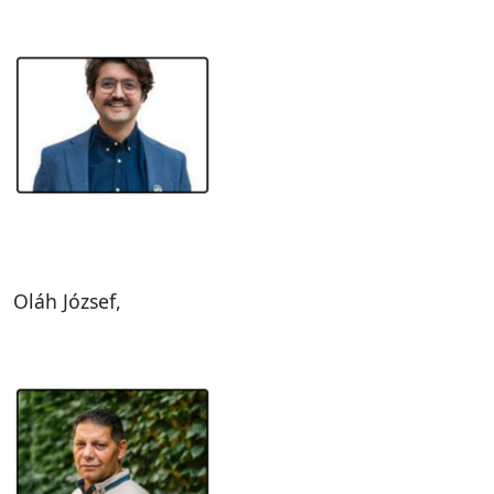
Oláh József,