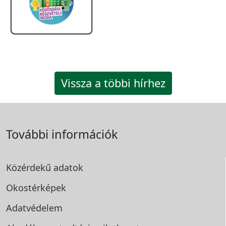
Vissza a többi hírhez
További információk
Közérdekű adatok
Okostérképek
Adatvédelem