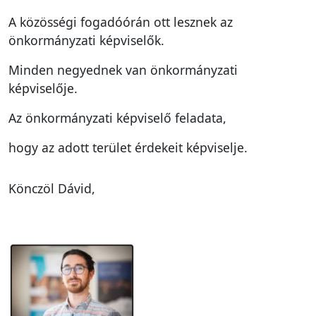
A közösségi fogadóórán ott lesznek az
önkormányzati képviselők.
Minden negyednek van önkormányzati
képviselője.
Az önkormányzati képviselő feladata,
hogy az adott terület érdekeit képviselje.
Könczöl Dávid,