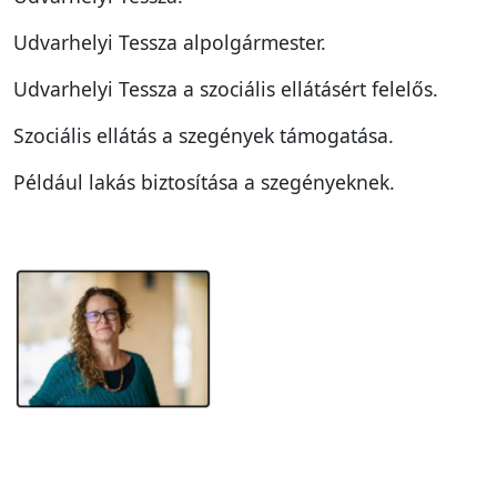
Udvarhelyi Tessza alpolgármester.
Udvarhelyi Tessza a szociális ellátásért felelős.
Szociális ellátás a szegények támogatása.
Például lakás biztosítása a szegényeknek.