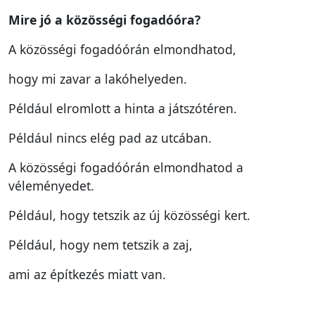
Mire jó a közösségi fogadóóra?
A közösségi fogadóórán elmondhatod,
hogy mi zavar a lakóhelyeden.
Például elromlott a hinta a játszótéren.
Például nincs elég pad az utcában.
A közösségi fogadóórán elmondhatod a
véleményedet.
Például, hogy tetszik az új közösségi kert.
Például, hogy nem tetszik a zaj,
ami az építkezés miatt van.