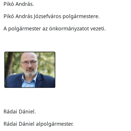
Pikó András.
Pikó András Józsefváros polgármestere.
A polgármester az önkormányzatot vezeti.
Rádai Dániel.
Rádai Dániel alpolgármester.