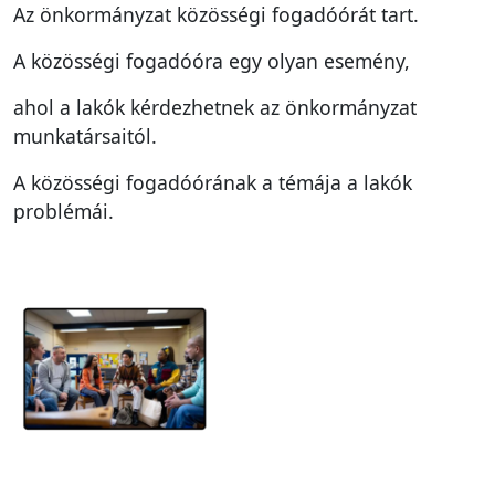
Az önkormányzat közösségi fogadóórát tart.
A közösségi fogadóóra egy olyan esemény,
ahol a lakók kérdezhetnek az önkormányzat
munkatársaitól.
A közösségi fogadóórának a témája a lakók
problémái.