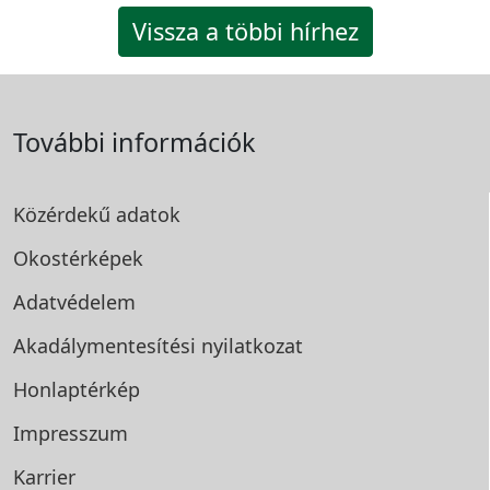
Vissza a többi hírhez
További információk
Közérdekű adatok
Okostérképek
Adatvédelem
Akadálymentesítési
nyilatkozat
Honlaptérkép
Impresszum
Karrier