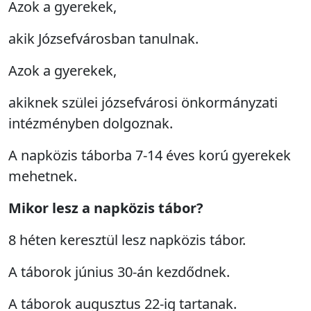
Azok a gyerekek,
akik Józsefvárosban tanulnak.
Azok a gyerekek,
akiknek szülei józsefvárosi önkormányzati
intézményben dolgoznak.
A napközis táborba 7-14 éves korú gyerekek
mehetnek.
Mikor lesz a napközis tábor?
8 héten keresztül lesz napközis tábor.
A táborok június 30-án kezdődnek.
A táborok augusztus 22-ig tartanak.