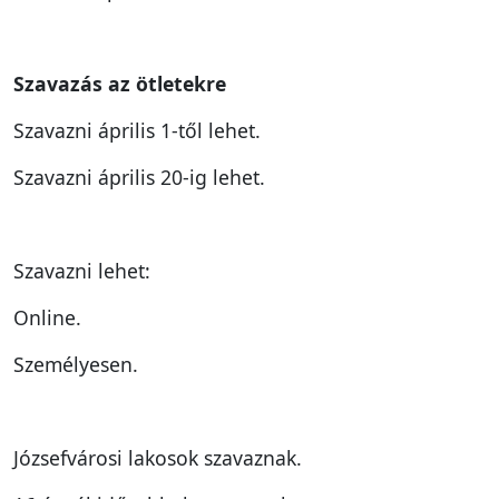
Szavazás az ötletekre
Szavazni április 1-től lehet.
Szavazni április 20-ig lehet.
Szavazni lehet:
Online.
Személyesen.
Józsefvárosi lakosok szavaznak.