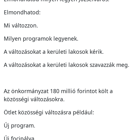
Elmondhatod:
Mi változzon.
Milyen programok legyenek.
A változásokat a kerületi lakosok kérik.
A változásokat a kerületi lakosok szavazzák meg.
Az önkormányzat 180 millió forintot költ a
közösségi változásokra.
Ötlet közösségi változásra például:
Új program.
Új focipálya.