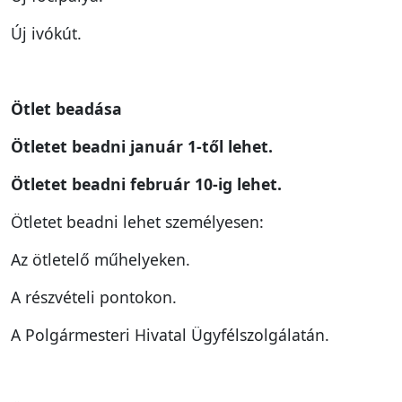
Új ivókút.
Ötlet beadása
Ötletet beadni január 1-től lehet.
Ötletet beadni február 10-ig lehet.
Ötletet beadni lehet személyesen:
Az ötletelő műhelyeken.
A részvételi pontokon.
A Polgármesteri Hivatal Ügyfélszolgálatán.