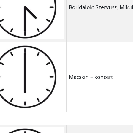
Boridalok: Szervusz, Mikul
Macskin – koncert