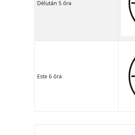
Délután 5 óra
Este 6 óra