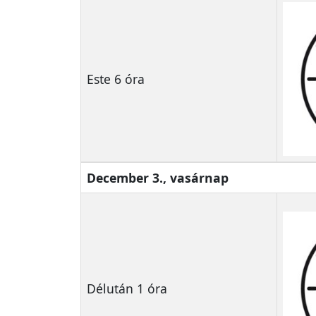
Este 6 óra
December 3., vasárnap
Délután 1 óra