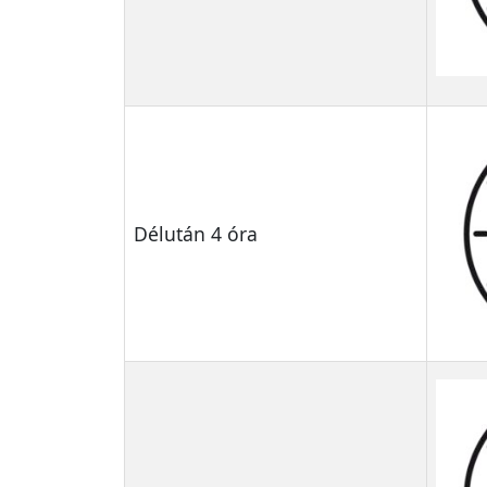
Délután 4 óra