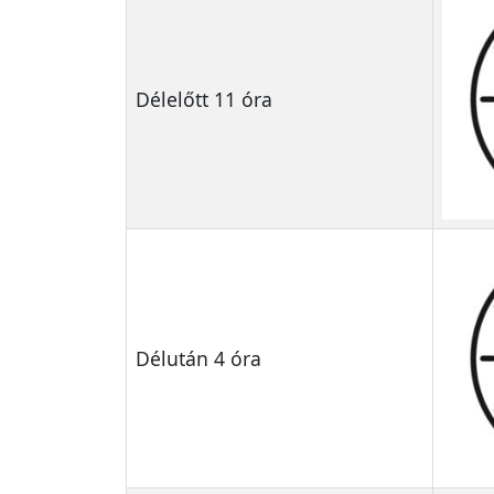
Délelőtt 11 óra
Délután 4 óra