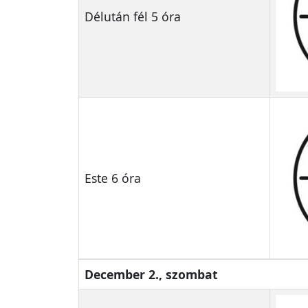
Délután fél 5 óra
Este 6 óra
December 2., szombat