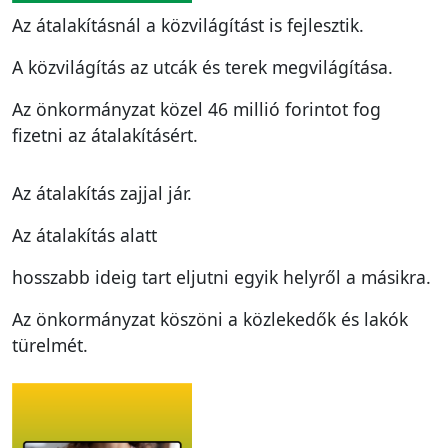
Az átalakításnál a közvilágítást is fejlesztik.
A közvilágítás az utcák és terek megvilágítása.
Az önkormányzat közel 46 millió forintot fog
fizetni az átalakításért.
Az átalakítás zajjal jár.
Az átalakítás alatt
hosszabb ideig tart eljutni egyik helyről a másikra.
Az önkormányzat köszöni a közlekedők és lakók
türelmét.