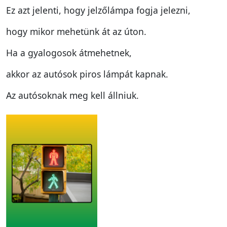
Ez azt jelenti, hogy jelzőlámpa fogja jelezni,
hogy mikor mehetünk át az úton.
Ha a gyalogosok átmehetnek,
akkor az autósok piros lámpát kapnak.
Az autósoknak meg kell állniuk.