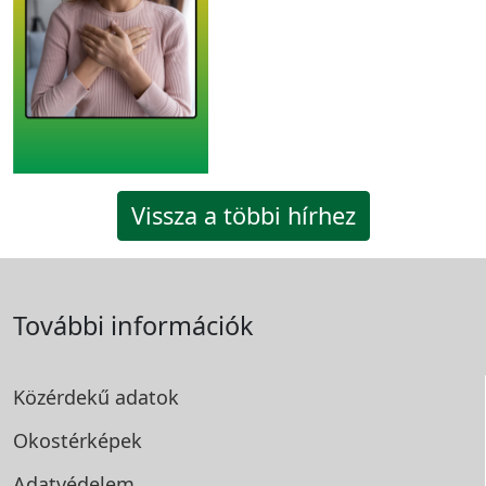
Vissza a többi hírhez
További információk
Közérdekű adatok
Okostérképek
Adatvédelem