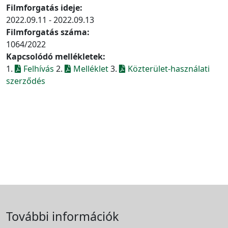
Filmforgatás ideje:
2022.09.11 - 2022.09.13
Filmforgatás száma:
1064/2022
Kapcsolódó mellékletek:
1.
Felhívás
2.
Melléklet
3.
Közterület-használati
szerződés
További információk