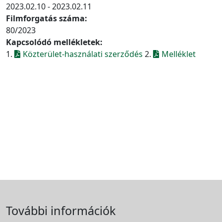
2023.02.10 - 2023.02.11
Filmforgatás száma:
80/2023
Kapcsolódó mellékletek:
1.
Közterület-használati szerződés
2.
Melléklet
További információk