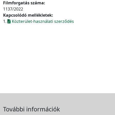
Filmforgatás száma:
1137/2022
Kapcsolódó mellékletek:
1.
Közterület-használati szerződés
További információk