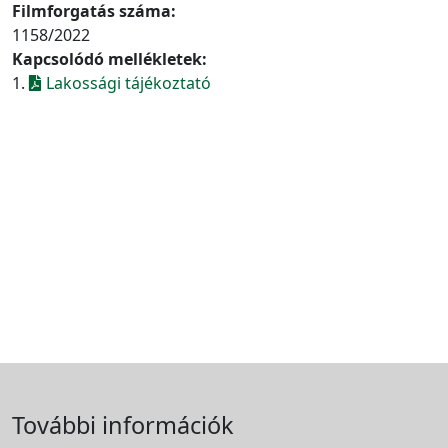
Filmforgatás száma:
1158/2022
Kapcsolódó mellékletek:
1.
Lakossági tájékoztató
További információk