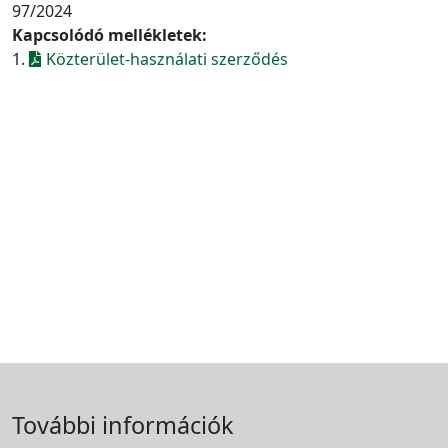
97/2024
Kapcsolódó mellékletek:
1.
Közterület-használati szerződés
További információk