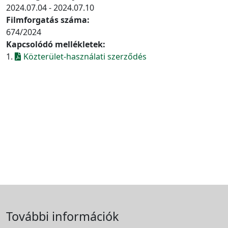
2024.07.04 - 2024.07.10
Filmforgatás száma:
674/2024
Kapcsolódó mellékletek:
1.
Közterület-használati szerződés
További információk