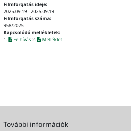
Filmforgatás ideje:
2025.09.19 - 2025.09.19
Filmforgatás száma:
958/2025
Kapcsolódó mellékletek:
1.
Felhívás
2.
Melléklet
További információk