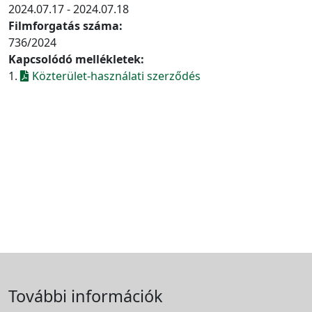
2024.07.17 - 2024.07.18
Filmforgatás száma:
736/2024
Kapcsolódó mellékletek:
1.
Közterület-használati szerződés
További információk