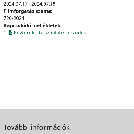
2024.07.17 - 2024.07.18
Filmforgatás száma:
720/2024
Kapcsolódó mellékletek:
1.
Közterület-használati szerződés
További információk