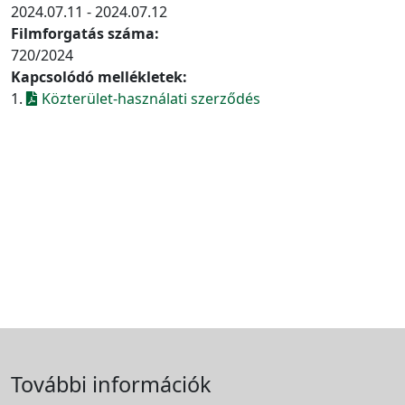
2024.07.11 - 2024.07.12
Filmforgatás száma:
720/2024
Kapcsolódó mellékletek:
1.
Közterület-használati szerződés
További információk