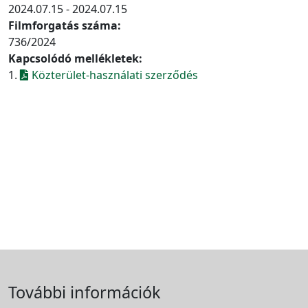
2024.07.15 - 2024.07.15
Filmforgatás száma:
736/2024
Kapcsolódó mellékletek:
1.
Közterület-használati szerződés
További információk