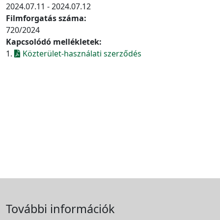
2024.07.11 - 2024.07.12
Filmforgatás száma:
720/2024
Kapcsolódó mellékletek:
1.
Közterület-használati szerződés
További információk