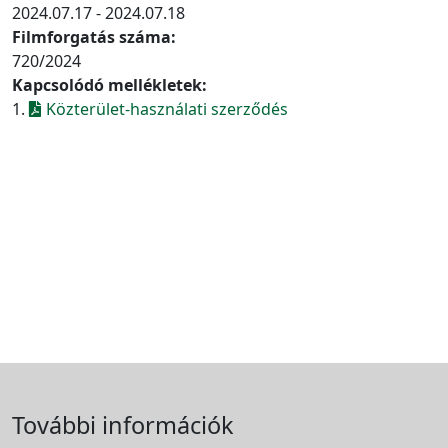
2024.07.17 - 2024.07.18
Filmforgatás száma:
720/2024
Kapcsolódó mellékletek:
1.
Közterület-használati szerződés
További információk