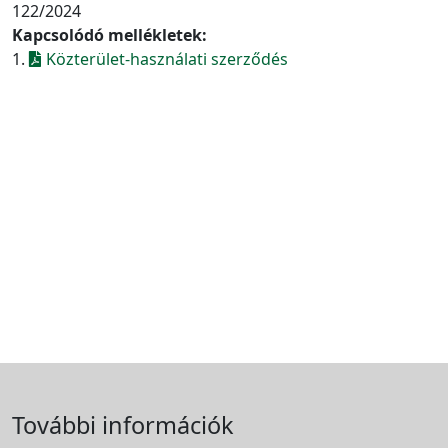
122/2024
Kapcsolódó mellékletek:
1.
Közterület-használati szerződés
További információk