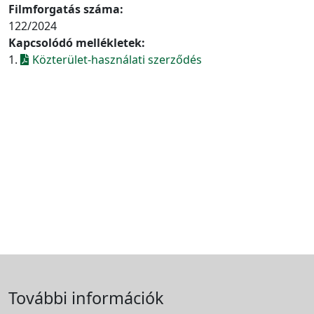
Filmforgatás száma:
122/2024
Kapcsolódó mellékletek:
1.
Közterület-használati szerződés
További információk