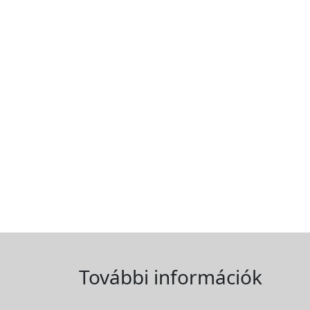
További információk