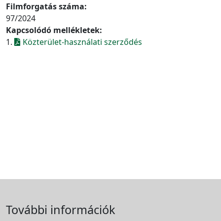
Filmforgatás száma:
97/2024
Kapcsolódó mellékletek:
1.
Közterület-használati szerződés
További információk