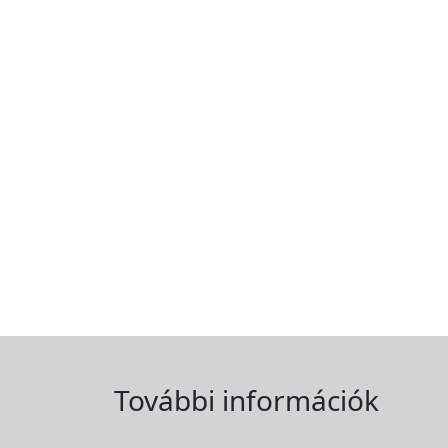
További információk