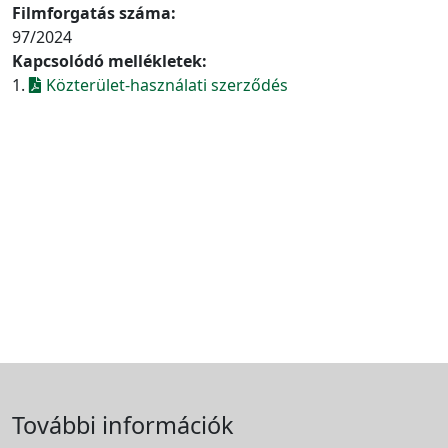
Filmforgatás száma:
97/2024
Kapcsolódó mellékletek:
1.
Közterület-használati szerződés
További információk