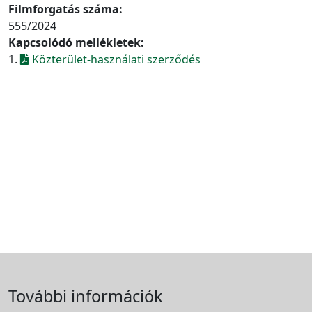
Filmforgatás száma:
555/2024
Kapcsolódó mellékletek:
1.
Közterület-használati szerződés
További információk