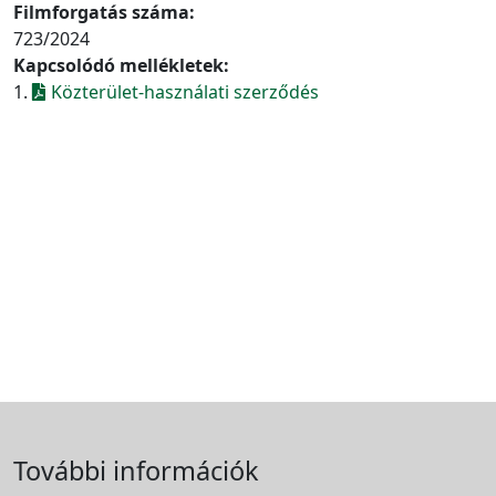
Filmforgatás száma:
723/2024
Kapcsolódó mellékletek:
1.
Közterület-használati szerződés
További információk