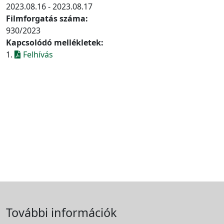
2023.08.16 - 2023.08.17
Filmforgatás száma:
930/2023
Kapcsolódó mellékletek:
1.
Felhívás
További információk