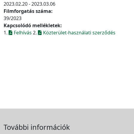
2023.02.20 - 2023.03.06
Filmforgatás száma:
39/2023
Kapcsolódó mellékletek:
1.
Felhívás
2.
Közterület-használati szerződés
További információk