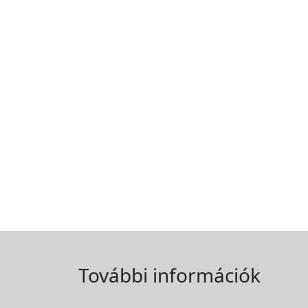
További információk