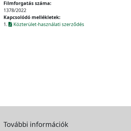
Filmforgatás száma:
1378/2022
Kapcsolódó mellékletek:
1.
Közterület-használati szerződés
További információk