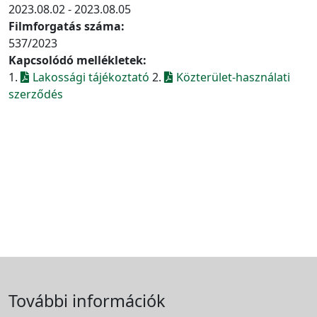
2023.08.02 - 2023.08.05
Filmforgatás száma:
537/2023
Kapcsolódó mellékletek:
1.
Lakossági tájékoztató
2.
Közterület-használati
szerződés
További információk