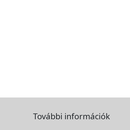
További információk