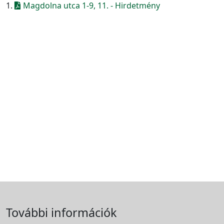
1.
Magdolna utca 1-9, 11. - Hirdetmény
További információk