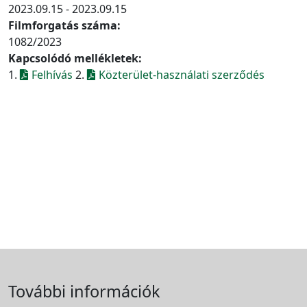
2023.09.15 - 2023.09.15
Filmforgatás száma:
1082/2023
Kapcsolódó mellékletek:
1.
Felhívás
2.
Közterület-használati szerződés
További információk