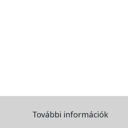
További információk