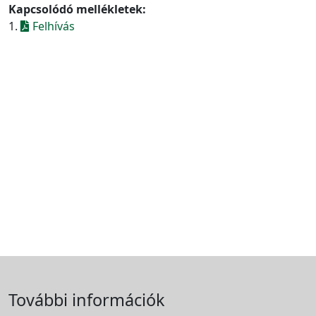
Kapcsolódó mellékletek:
1.
Felhívás
További információk